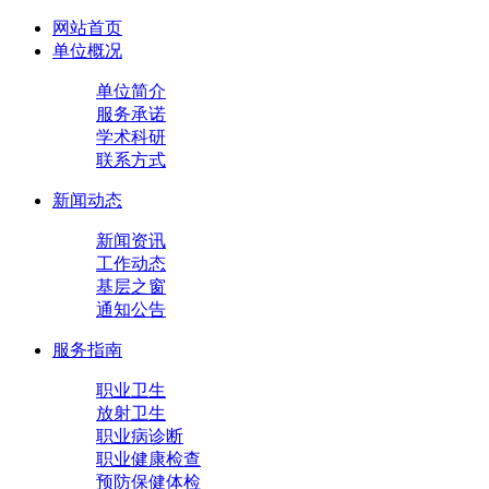
网站首页
单位概况
单位简介
服务承诺
学术科研
联系方式
新闻动态
新闻资讯
工作动态
基层之窗
通知公告
服务指南
职业卫生
放射卫生
职业病诊断
职业健康检查
预防保健体检