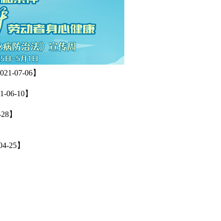
中毒
【2021-11-16】
22】
7
【2021-09-07】
021-07-06】
1-06-10】
-28】
04-25】