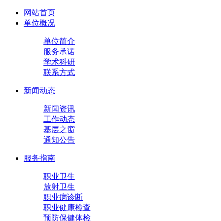
网站首页
单位概况
单位简介
服务承诺
学术科研
联系方式
新闻动态
新闻资讯
工作动态
基层之窗
通知公告
服务指南
职业卫生
放射卫生
职业病诊断
职业健康检查
预防保健体检