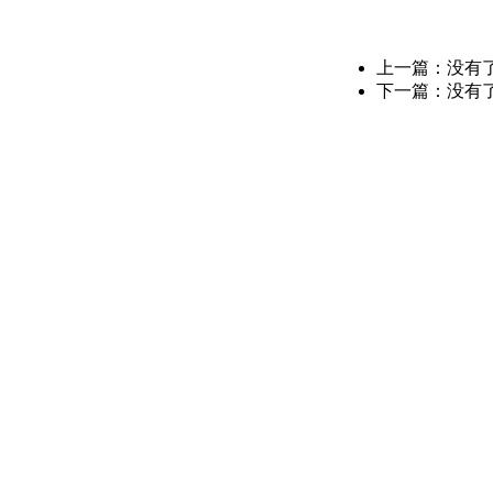
上一篇：没有
下一篇：没有