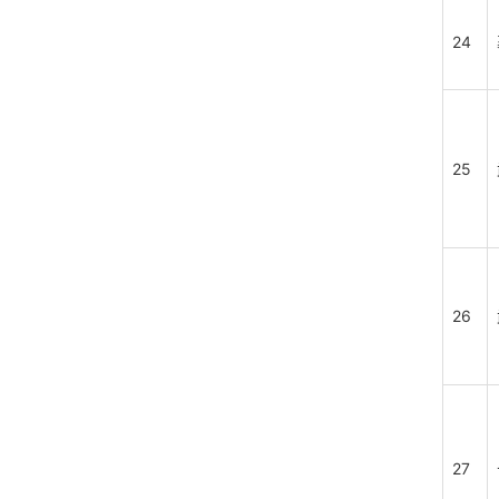
24
25
26
27