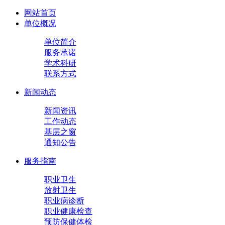
网站首页
单位概况
单位简介
服务承诺
学术科研
联系方式
新闻动态
新闻资讯
工作动态
基层之窗
通知公告
服务指南
职业卫生
放射卫生
职业病诊断
职业健康检查
预防保健体检