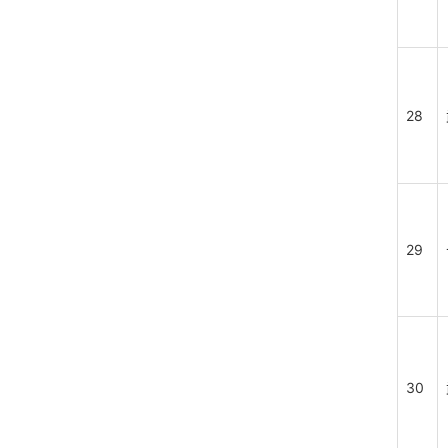
28
29
30