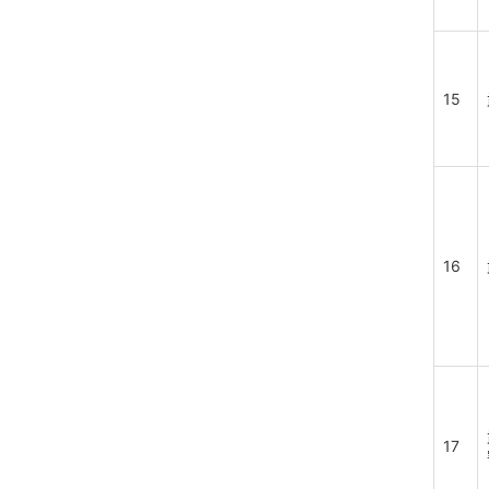
15
16
17