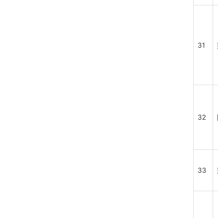
31
32
33