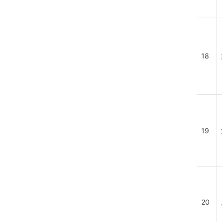
18
19
20