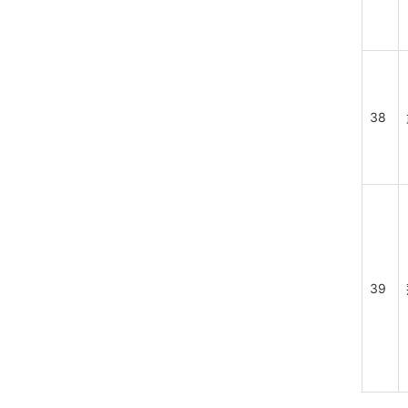
38
39