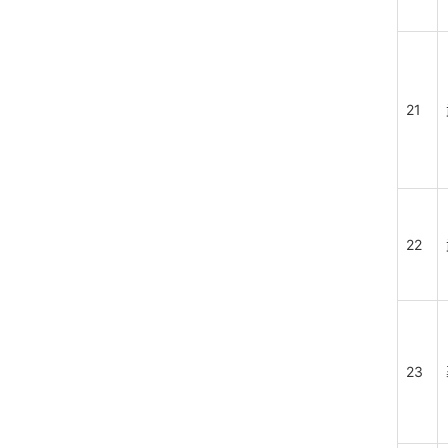
21
22
23