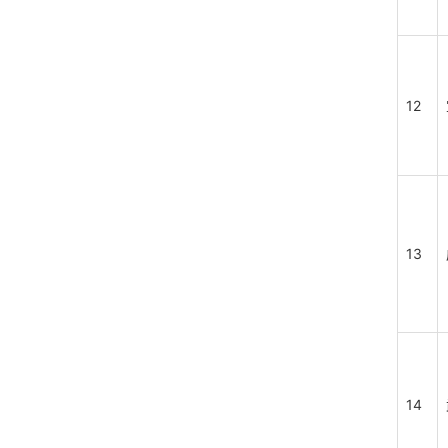
12
13
14