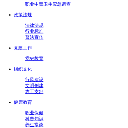
职业中毒卫生应急调查
政策法规
法律法规
行业标准
普法宣传
党建工作
党史教育
组织文化
行风建设
文明创建
农工支部
健康教育
职业保健
科普知识
养生常谈