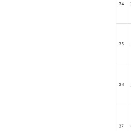
34
35
36
37