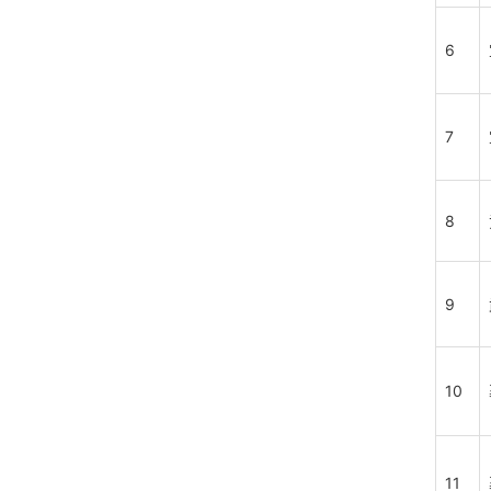
6
7
8
9
10
11