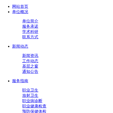
网站首页
单位概况
单位简介
服务承诺
学术科研
联系方式
新闻动态
新闻资讯
工作动态
基层之窗
通知公告
服务指南
职业卫生
放射卫生
职业病诊断
职业健康检查
预防保健体检