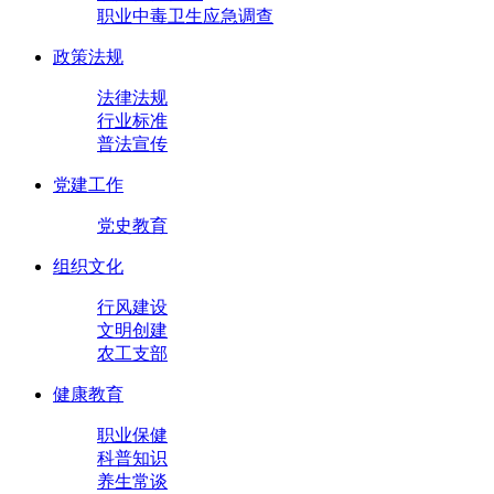
职业中毒卫生应急调查
政策法规
法律法规
行业标准
普法宣传
党建工作
党史教育
组织文化
行风建设
文明创建
农工支部
健康教育
职业保健
科普知识
养生常谈